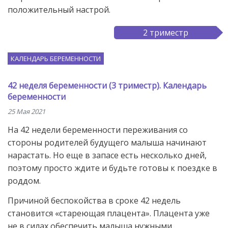
положительный настрой.
2 триместр
КАЛЕНДАРЬ БЕРЕМЕННОСТИ
42 неделя беременности (3 триместр). Календарь
беременности
25 Мая 2021
На 42 недели беременности переживания со
стороны родителей будущего малыша начинают
нарастать. Но еще в запасе есть несколько дней,
поэтому просто ждите и будьте готовы к поездке в
роддом.
Причиной беспокойства в сроке 42 недель
становится «стареющая плацента». Плацента уже
не в силах обеспечить малыша нужными