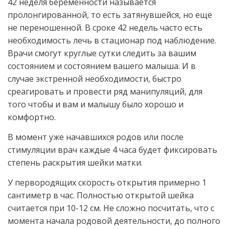
42 неделя беременности называется
пролонгированной, то есть затянувшейся, но еще
не переношенной. В сроке 42 недель часто есть
необходимость лечь в стационар под наблюдение.
Врачи смогут круглые сутки следить за вашим
состоянием и состоянием вашего малыша. И в
случае экстренной необходимости, быстро
среагировать и провести ряд манипуляций, для
того чтобы и вам и малышу было хорошо и
комфортно.
В момент уже начавшихся родов или после
стимуляции врач каждые 4 часа будет фиксировать
степень раскрытия шейки матки.
У первородящих скорость открытия примерно 1
сантиметр в час. Полностью открытой шейка
считается при 10-12 см. Не сложно посчитать, что с
момента начала родовой деятельности, до полного