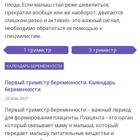
плода. Если малыш стал реже шевелиться,
прекратил вообще или же наоборот, двигается
слишком резко и активно- это важный сигнал,
необходимо обратиться за помощью к
специалистам.
1 триместр
3 триместр
КАЛЕНДАРЬ БЕРЕМЕННОСТИ
Первый триместр беременности. Календарь
беременности
25 Мая 2021
Первый триместр беременности – важный период
для формирования плаценты. Плацента - это орган
который связывает маму и малыша, который
передает малышу питательные вещества и