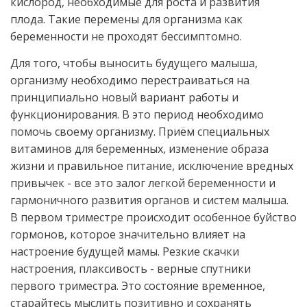
кислород, необходимые для роста и развития
плода. Такие перемены для организма как
беременности не проходят бессимптомно.
Для того, чтобы выносить будущего малыша,
организму необходимо перестраиваться на
принципиально новый вариант работы и
функционирования. В это период необходимо
помочь своему организму. Приём специальных
витаминов для беременных, изменение образа
жизни и правильное питание, исключение вредных
привычек - все это залог легкой беременности и
гармоничного развития органов и систем малыша.
В первом триместре происходит особенное буйство
гормонов, которое значительно влияет на
настроение будущей мамы. Резкие скачки
настроения, плаксивость - верные спутники
первого триместра. Это состояние временное,
старайтесь мыслить позитивно и сохранять