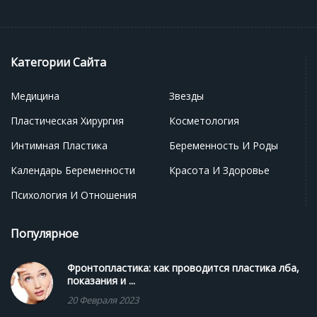
Категории Сайта
Медицина
Звезды
Пластическая Хирургия
Косметология
Интимная Пластика
Беременность И Роды
Календарь Беременности
Красота И Здоровье
Психология И Отношения
Популярное
Фронтопластика: как проводится пластика лба,
показания и ...
20 Февраля 2023