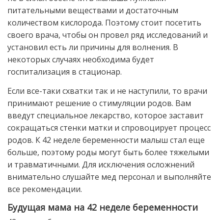
питательными веществами и достаточным
количеством кислорода. Поэтому стоит посетить
своего врача, чтобы он провел ряд исследований и
установил есть ли причины для волнения. В
некоторых случаях необходима будет
госпитализация в стационар.
Если все-таки схватки так и не наступили, то врачи
принимают решение о стимуляции родов. Вам
введут специальное лекарство, которое заставит
сокращаться стенки матки и спровоцирует процесс
родов. К 42 неделе беременности малыш стал еще
больше, поэтому роды могут быть более тяжелыми
и травматичными. Для исключения осложнений
внимательно слушайте мед персонал и выполняйте
все рекомендации.
Будущая мама на 42 неделе беременности