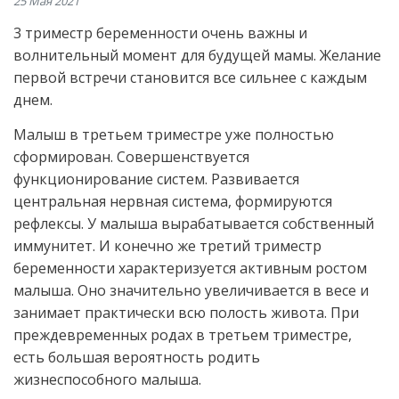
25 Мая 2021
3 триместр беременности очень важны и
волнительный момент для будущей мамы. Желание
первой встречи становится все сильнее с каждым
днем.
Малыш в третьем триместре уже полностью
сформирован. Совершенствуется
функционирование систем. Развивается
центральная нервная система, формируются
рефлексы. У малыша вырабатывается собственный
иммунитет. И конечно же третий триместр
беременности характеризуется активным ростом
малыша. Оно значительно увеличивается в весе и
занимает практически всю полость живота. При
преждевременных родах в третьем триместре,
есть большая вероятность родить
жизнеспособного малыша.