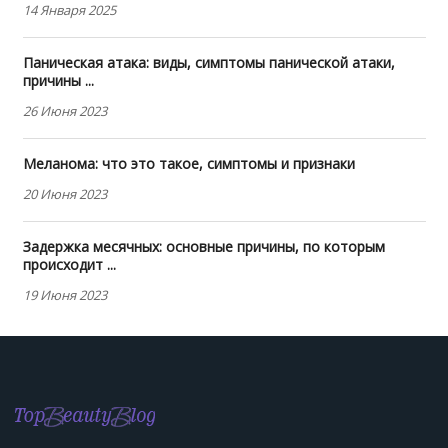
14 Января 2025
Паническая атака: виды, симптомы панической атаки,
причины ...
26 Июня 2023
Меланома: что это такое, симптомы и признаки
20 Июня 2023
Задержка месячных: основные причины, по которым
происходит ...
19 Июня 2023