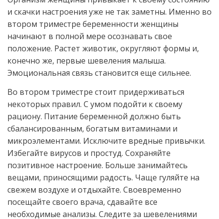
и скачки настроения уже не так заметны. Именно во
втором триместре беременности женщины
начинают в полной мере осознавать свое
положение. Растет животик, округляют формы и,
конечно же, первые шевеления малыша.
Эмоциональная связь становится еще сильнее.
Во втором триместре стоит придерживаться
некоторых правил. С умом подойти к своему
рациону. Питание беременной должно быть
сбалансированным, богатым витаминами и
микроэлементами. Исключите вредные привычки.
Избегайте вирусов и простуд. Сохраняйте
позитивное настроение. Больше занимайтесь
вещами, приносящими радость. Чаще гуляйте на
свежем воздухе и отдыхайте. Своевременно
посещайте своего врача, сдавайте все
необходимые анализы. Следите за шевелениями