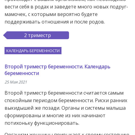
вести себя в родах и заведете много новых подруг-
мамочек, с которыми вероятно будете
поддерживать отношения и после родов.
2 триместр
КАЛЕНДАРЬ БЕРЕМЕННОСТИ
Второй триместр беременности. Календарь
беременности
25 Мая 2021
Второй триместр беременности считается самым
спокойным периодом беременности. Риски ранних
выкидышей же позади. Органы и системы малыша
сформированы и многие из них начинают
потихоньку функционировать.
Организм женщины привыкает к своему состоянию