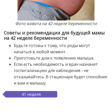
Фото живота на 42 неделе беременности
Советы и рекомендации для будущей мамы
на 42 неделе беременности
Будьте готовы к тому, что роды могут
начаться в любой момент.
Приготовьте дом к появлению малыша.
Если есть необходимость и врач назначит
госпитализацию для наблюдения - не
отказывайтесь. В стационаре будет спокойнее
и вам и малышу.
41 неделя