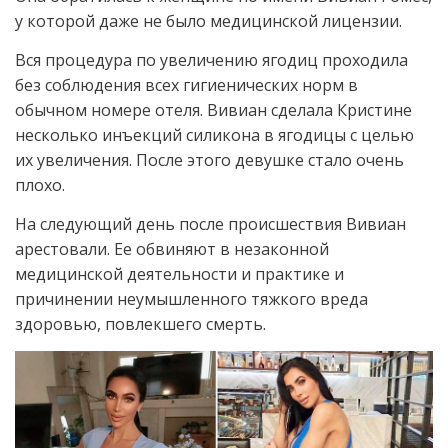
у которой даже не было медицинской лицензии.
Вся процедура по увеличению ягодиц проходила
без соблюдения всех гигиенических норм в
обычном номере отеля. Вивиан сделала Кристине
несколько инъекций силикона в ягодицы с целью
их увеличения. После этого девушке стало очень
плохо.
На следующий день после происшествия Вивиан
арестовали. Ее обвиняют в незаконной
медицинской деятельности и практике и
причинении неумышленного тяжкого вреда
здоровью, повлекшего смерть.