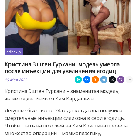
ЗВЕЗДЫ
Кристина Эштен Гуркани: модель умерла
после инъекции для увеличения ягодиц
15 Мая 2023
Кристина Эштен Гуркани – знаменитая модель,
является двойником Ким Кардашьян.
Девушке было всего 34 года, когда она получила
смертельные инъекции силикона в свои ягодицы.
Чтобы стать на похожей на Ким Кристина провела
множество операций – маммопластику,