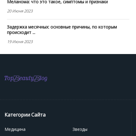
Меланома: что это такое, симптомы и признаки
20 Июня 2023
Задержка месячных: основные причины, по которым
происходит ...
19 Июня 2023
Категории Сайта
Медицина
Звезды