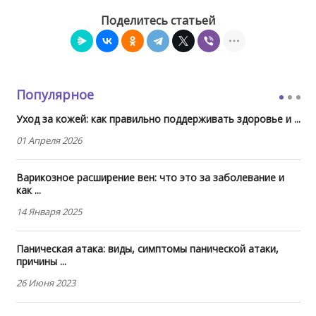
Поделитесь статьей
Популярное
Уход за кожей: как правильно поддерживать здоровье и ...
01 Апреля 2026
Варикозное расширение вен: что это за заболевание и
как ...
14 Января 2025
Паническая атака: виды, симптомы панической атаки,
причины ...
26 Июня 2023