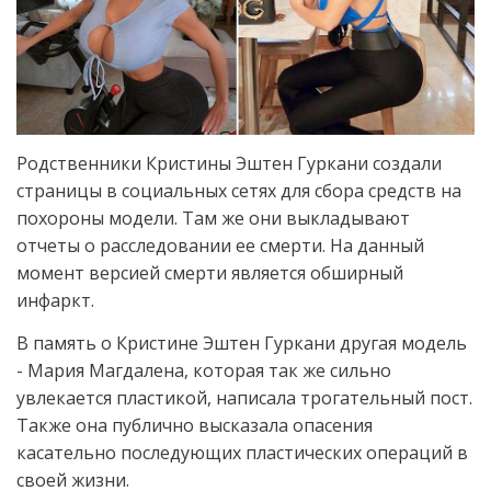
Родственники Кристины Эштен Гуркани создали
страницы в социальных сетях для сбора средств на
похороны модели. Там же они выкладывают
отчеты о расследовании ее смерти. На данный
момент версией смерти является обширный
инфаркт.
В память о Кристине Эштен Гуркани другая модель
- Мария Магдалена, которая так же сильно
увлекается пластикой, написала трогательный пост.
Также она публично высказала опасения
касательно последующих пластических операций в
своей жизни.