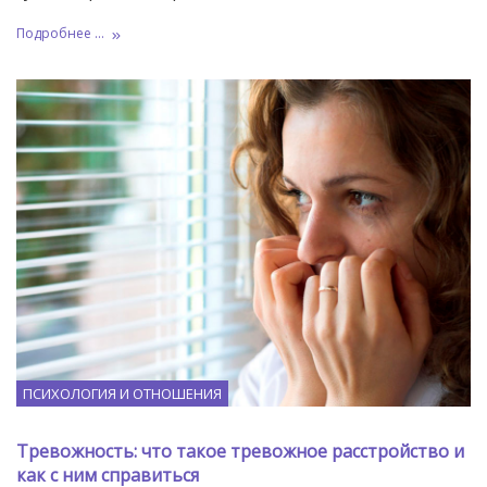
Подробнее ...
ПСИХОЛОГИЯ И ОТНОШЕНИЯ
Тревожность: что такое тревожное расстройство и
как с ним справиться