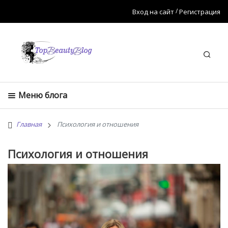
Вход на сайт
Регистрация
Искат
Меню блога
Главная
Психология и отношения
Психология и отношения