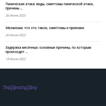
Паническая атака: виды, симптомы панической атаки,
причины ...
26 Июня 2023
Меланома: что это такое, симптомы и признаки
20 Июня 2023
Задержка месячных: основные причины, по которым
происходит ...
19 Июня 2023