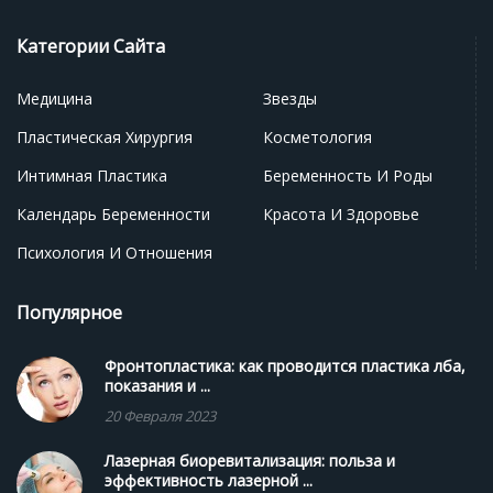
Категории Сайта
Медицина
Звезды
Пластическая Хирургия
Косметология
Интимная Пластика
Беременность И Роды
Календарь Беременности
Красота И Здоровье
Психология И Отношения
Популярное
Фронтопластика: как проводится пластика лба,
показания и ...
20 Февраля 2023
Лазерная биоревитализация: польза и
эффективность лазерной ...