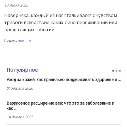
13 Июня 2023
Наверняка, каждый из нас сталкивался с чувством
тревоги вследствие каких-либо переживаний или
предстоящих событий.
Подробнее ...
Популярное
Уход за кожей: как правильно поддерживать здоровье и ...
01 Апреля 2026
Варикозное расширение вен: что это за заболевание и
как ...
14 Января 2025