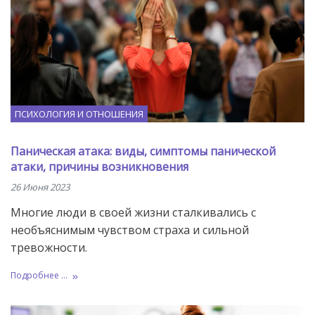
ПСИХОЛОГИЯ И ОТНОШЕНИЯ
Паническая атака: виды, симптомы панической
атаки, причины возникновения
26 Июня 2023
Многие люди в своей жизни сталкивались с
необъяснимым чувством страха и сильной
тревожности.
Подробнее ...