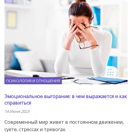
ПСИХОЛОГИЯ И ОТНОШЕНИЯ
Эмоциональное выгорание: в чем выражается и как
справиться
14 Июня 2023
Современный мир живет в постоянном движении,
суете, стрессах и тревогах.