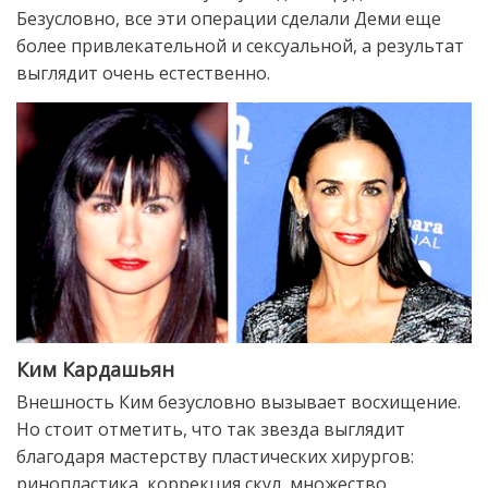
Безусловно, все эти операции сделали Деми еще
более привлекательной и сексуальной, а результат
выглядит очень естественно.
Ким Кардашьян
Внешность Ким безусловно вызывает восхищение.
Но стоит отметить, что так звезда выглядит
благодаря мастерству пластических хирургов:
ринопластика, коррекция скул, множество