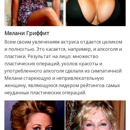
Мелани Гриффит
Всем своим увлечениям актриса отдается целиком
и полностью. Это касается, например, и алкоголя и
пластики. Результат на лицо: множество
пластических операций, уколов красоты и
употребленного алкоголя сделали из симпатичной
Мелани стареющую и непривлекательную
женщину, являющуюся лидером рейтингов самых
неудачных пластических операций.