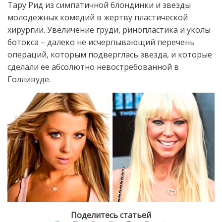
Тару Рид из симпатичной блондинки и звезды
молодежных комедий в жертву пластической
хирургии. Увеличение груди, ринопластика и уколы
ботокса – далеко не исчерпывающий перечень
операций, которым подверглась звезда, и которые
сделали ее абсолютно невостребованной в
Голливуде.
Поделитесь статьей