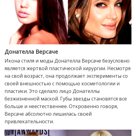
Донателла Версаче
Икона стиля и моды Донателла Версаче безусловно
является жертвой пластической хирургии. Несмотря
на свой возраст, она продолжает эксперименты со
своей внешностью с помощью косметологии и
пластики. Это сделало лицо Донателлы
безжизненной маской. Губы звезды становятся все
больше и неестественнее. Откровенно говоря,
Версаче абсолютно лишилась своей
привлекательности.