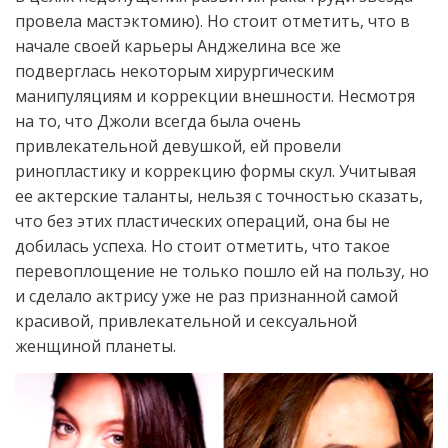
провела мастэктомию). Но стоит отметить, что в
начале своей карьеры Анджелина все же
подверглась некоторым хирургическим
манипуляциям и коррекции внешности. Несмотря
на то, что Джоли всегда была очень
привлекательной девушкой, ей провели
ринопластику и коррекцию формы скул. Учитывая
ее актерские таланты, нельзя с точностью сказать,
что без этих пластических операций, она бы не
добилась успеха. Но стоит отметить, что такое
перевоплощение не только пошло ей на пользу, но
и сделало актрису уже не раз признанной самой
красивой, привлекательной и сексуальной
женщиной планеты.