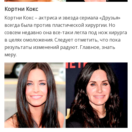
Кортни Кокс
Кортни Кокс – актриса и звезда сериала «Друзья»
всегда была против пластической хирургии. Но
совсем недавно она все-таки легла под нож хирурга
в целях омоложения. Следует отметить, что пока
результаты изменений радуют. Главное, знать
меру.