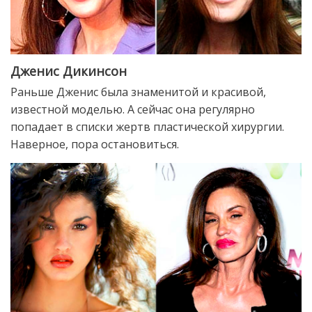
Дженис Дикинсон
Раньше Дженис была знаменитой и красивой,
известной моделью. А сейчас она регулярно
попадает в списки жертв пластической хирургии.
Наверное, пора остановиться.