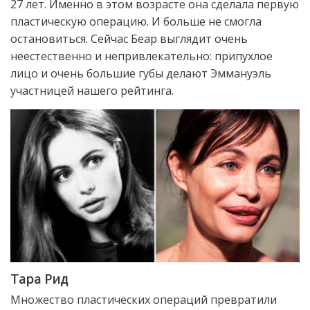
27 лет. Именно в этом возрасте она сделала первую
пластическую операцию. И больше не смогла
остановиться. Сейчас Беар выглядит очень
неестественно и непривлекательно: припухлое
лицо и очень большие губы делают Эммануэль
участницей нашего рейтинга.
Тара Рид
Множество пластических операций превратили