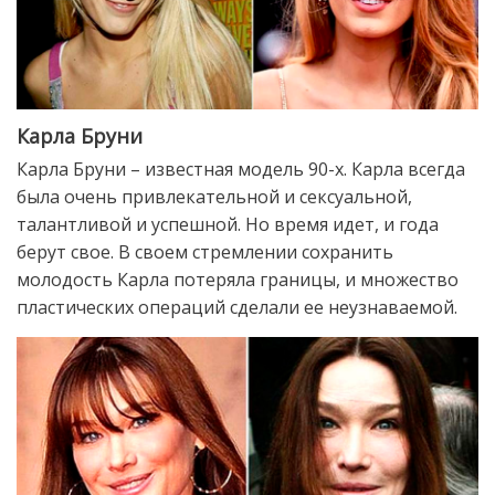
Карла Бруни
Карла Бруни – известная модель 90-х. Карла всегда
была очень привлекательной и сексуальной,
талантливой и успешной. Но время идет, и года
берут свое. В своем стремлении сохранить
молодость Карла потеряла границы, и множество
пластических операций сделали ее неузнаваемой.