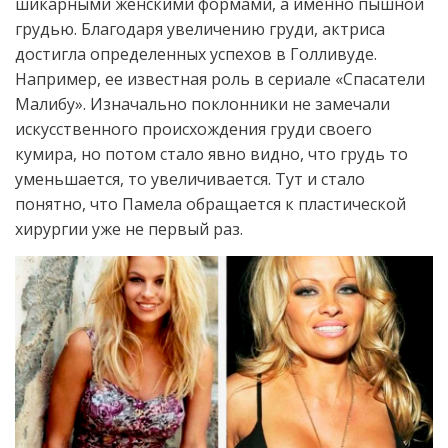
шикарными женскими формами, а именно пышной
грудью. Благодаря увеличению груди, актриса
достигла определенных успехов в Голливуде.
Например, ее известная роль в сериале «Спасатели
Малибу». Изначально поклонники не замечали
искусственного происхождения груди своего
кумира, но потом стало явно видно, что грудь то
уменьшается, то увеличивается. Тут и стало
понятно, что Памела обращается к пластической
хирургии уже не первый раз.