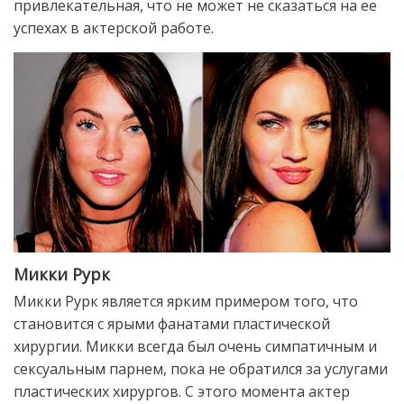
привлекательная, что не может не сказаться на ее
успехах в актерской работе.
Микки Рурк
Микки Рурк является ярким примером того, что
становится с ярыми фанатами пластической
хирургии. Микки всегда был очень симпатичным и
сексуальным парнем, пока не обратился за услугами
пластических хирургов. С этого момента актер