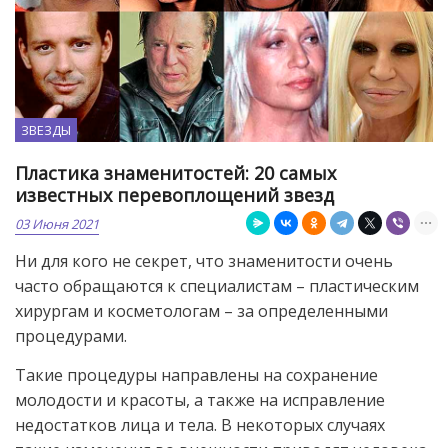
ЗВЕЗДЫ
Пластика знаменитостей: 20 самых
известных перевоплощений звезд
03 Июня 2021
Ни для кого не секрет, что знаменитости очень
часто обращаются к специалистам – пластическим
хирургам и косметологам – за определенными
процедурами.
Такие процедуры направлены на сохранение
молодости и красоты, а также на исправление
недостатков лица и тела. В некоторых случаях