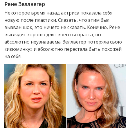
Рене Зеллвегер
Некоторое время назад актриса показала себя
новую после пластики. Сказать, что этим был
вызван шок, это ничего не сказать. Конечно, Рене
выглядит хорошо для своего возраста, но
абсолютно неузнаваема. Зеллвегер потеряла свою
«изюминку» и абсолютно перестала быть похожей
на себя.