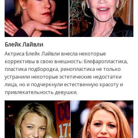
Блейк Лайвли
Актриса Блейк Лайвли внесла некоторые
коррективы в свою внешность: блефаропластика,
пластика подбородка, ринопластика не только
устранили некоторые эстетические недостатки
лица, но и подчеркнули естественную красоту и
привлекательность девушки.