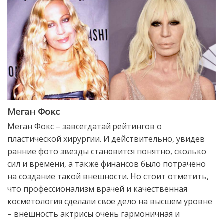
Меган Фокс
Меган Фокс – завсегдатай рейтингов о
пластической хирургии. И действительно, увидев
ранние фото звезды становится понятно, сколько
сил и времени, а также финансов было потрачено
на создание такой внешности. Но стоит отметить,
что профессионализм врачей и качественная
косметология сделали свое дело на высшем уровне
– внешность актрисы очень гармоничная и