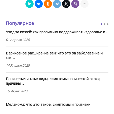
Популярное
Уход за кожей: как правильно поддерживать здоровье и ...
01 Апреля 2026
Варикозное расширение вен: что это за заболевание и
как ...
14 Января 2025
Паническая атака: виды, симптомы панической атаки,
причины ...
26 Июня 2023
Меланома: что это такое, симптомы и признаки
20 Июня 2023