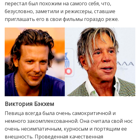
перестал был похожим на самого себя, что,
безусловно, заметили и режиссеры, ставшие
приглашать его в свои фильмы гораздо реже.
Виктория Бэкхем
Певица всегда была очень самокритичной и
немного закомплексованной. Она считала свой нос
очень несимпатичным, курносым и портящим ее
внешность. Проведенная качественная