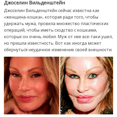
Джоселин Вильденштейн
Джоселин Вильденштейн сейчас известна как
«женщина-кошка», которая ради того, чтобы
удержать мужа, провела множество пластических
операций, чтобы иметь сходство с кошками,
которых он очень любил. Муж от нее все-таки ушел,
но пришла известность. Вот как иногда может
обернуться неудачное изменение своей внешности.