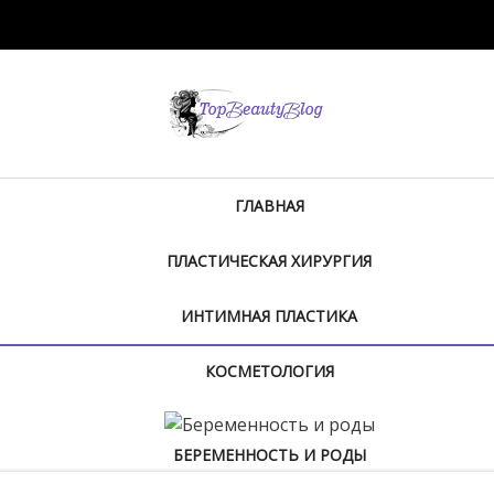
ГЛАВНАЯ
ПЛАСТИЧЕСКАЯ ХИРУРГИЯ
ИНТИМНАЯ ПЛАСТИКА
КОСМЕТОЛОГИЯ
БЕРЕМЕННОСТЬ И РОДЫ