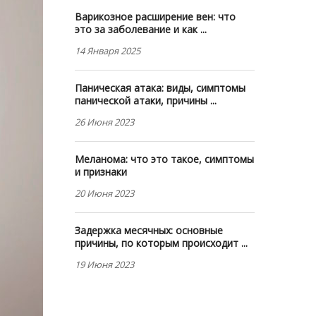
Варикозное расширение вен: что
это за заболевание и как ...
14 Января 2025
Паническая атака: виды, симптомы
панической атаки, причины ...
26 Июня 2023
Меланома: что это такое, симптомы
и признаки
20 Июня 2023
Задержка месячных: основные
причины, по которым происходит ...
19 Июня 2023