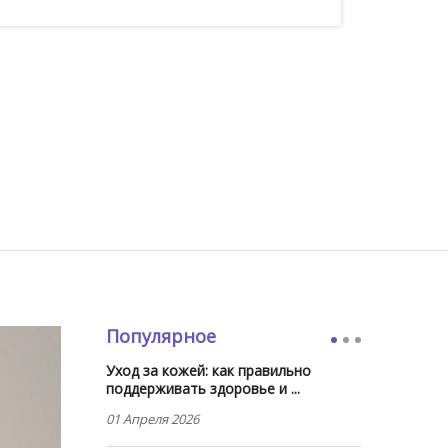
Популярное
Уход за кожей: как правильно
поддерживать здоровье и ...
01 Апреля 2026