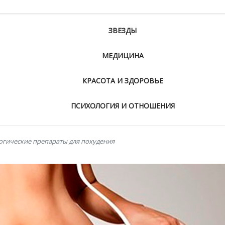
ЗВЕЗДЫ
МЕДИЦИНА
КРАСОТА И ЗДОРОВЬЕ
ПСИХОЛОГИЯ И ОТНОШЕНИЯ
огические препараты для похудения