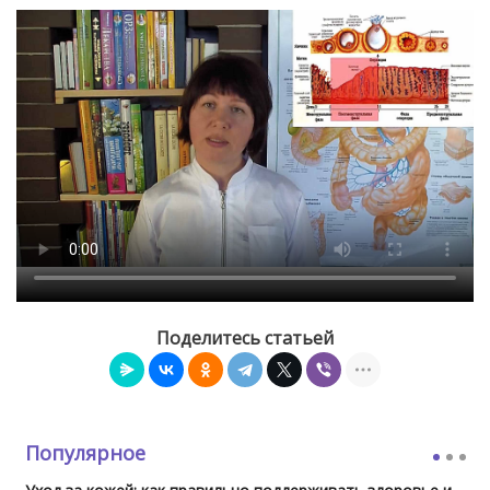
Поделитесь статьей
Популярное