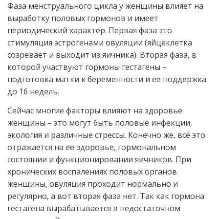
Фаза менструального цикла у женщины влияет на
выработку половых гормонов и имеет
периодический характер. Первая фаза это
стимуляция эстрогенами овуляции (яйцеклетка
созревает и выходит из яичника). Вторая фаза, в
которой участвуют гормоны гестагены –
подготовка матки к беременности и ее поддержка
до 16 недель.
Сейчас многие факторы влияют на здоровье
женщины – это могут быть половые инфекции,
экология и различные стрессы. Конечно же, всё это
отражается на ее здоровье, гормональном
состоянии и функционировании яичников. При
хронических воспалениях половых органов
женщины, овуляция проходит нормально и
регулярно, а вот вторая фаза нет. Так как гормона
гестагена вырабатывается в недостаточном