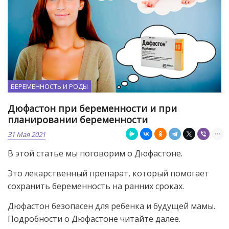
БЕРЕМЕННОСТЬ И РОДЫ
Дюфастон при беременности и при
планировании беременности
31 Мая 2021
В этой статье мы поговорим о Дюфастоне.
Это лекарственный препарат, который помогает
сохранить беременность на ранних сроках.
Дюфастон безопасен для ребенка и будущей мамы.
Подробности о Дюфастоне читайте далее.