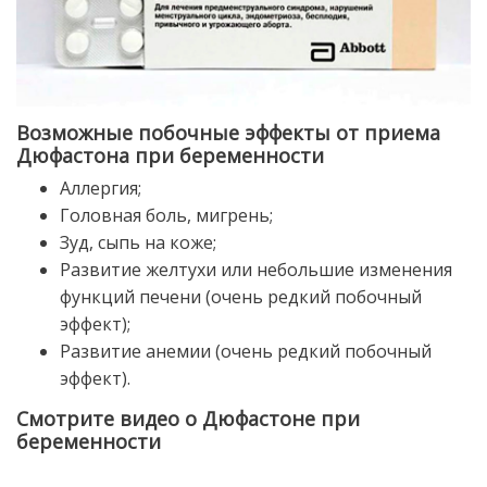
Возможные побочные эффекты от приема
Дюфастона при беременности
Аллергия;
Головная боль, мигрень;
Зуд, сыпь на коже;
Развитие желтухи или небольшие изменения
функций печени (очень редкий побочный
эффект);
Развитие анемии (очень редкий побочный
эффект).
Смотрите видео о Дюфастоне при
беременности