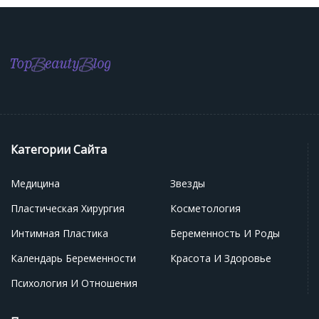
Категории Сайта
Медицина
Звезды
Пластическая Хирургия
Косметология
Интимная Пластика
Беременность И Роды
Календарь Беременности
Красота И Здоровье
Психология И Отношения