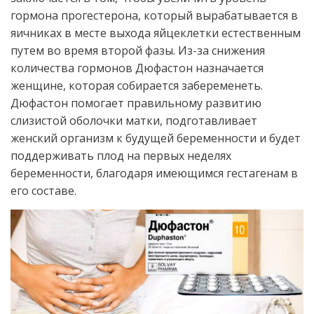
гормона прогестерона, который вырабатывается в
яичниках в месте выхода яйцеклетки естественным
путем во время второй фазы. Из-за снижения
количества гормонов Дюфастон назначается
женщине, которая собирается забеременеть.
Дюфастон помогает правильному развитию
слизистой оболочки матки, подготавливает
женский организм к будущей беременности и будет
поддерживать плод на первых неделях
беременности, благодаря имеющимся гестагенам в
его составе.