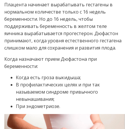
Плацента начинает вырабатывать гестагены в
нормальном количестве только с 16 недель
беременности. Но до 16 недель, чтобы
поддерживать беременность в желтом теле
яичника вырабатывается прогестерон. Дюфастон
принимают, когда уровня естественного гестагена
слишком мало для сохранения и развития плода.
Когда назначают прием Дюфастона при
беременности:
Когда есть гроза выкидыша;
В профилактических целях и при так
называемом синдроме привычного
невынашивания;
При эндометриозе.