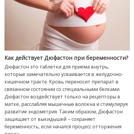
Как действует Дюфастон при беременности?
Дюфастон это таблетки для приема внутрь,
которые замечательно усваивается в желудочно-
кишечном тракте. Кровь переносит препарат в
связанном состоянии со специальными белками.
Дюфастон воздействует только на рецепторы в
матке, расслабляя мышечные волокна и стимулируя
развитие эндометрия. Таким образом, Дюфастон
защищает от выкидышей – сохраняет
беременность, если начался процесс отторжения