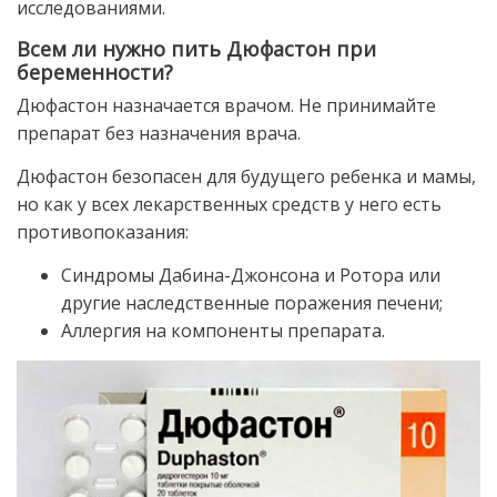
исследованиями.
Всем ли нужно пить Дюфастон при
беременности?
Дюфастон назначается врачом. Не принимайте
препарат без назначения врача.
Дюфастон безопасен для будущего ребенка и мамы,
но как у всех лекарственных средств у него есть
противопоказания:
Синдромы Дабина-Джонсона и Ротора или
другие наследственные поражения печени;
Аллергия на компоненты препарата.