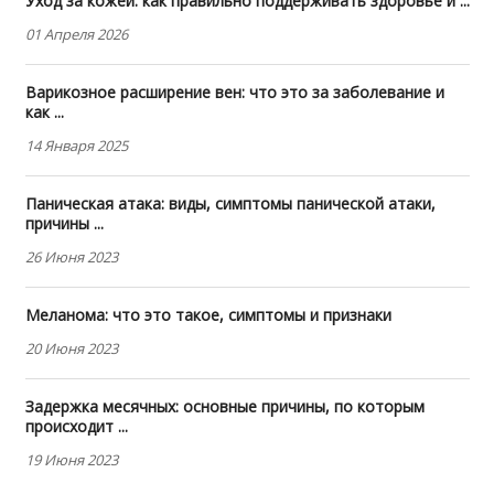
Уход за кожей: как правильно поддерживать здоровье и ...
01 Апреля 2026
Варикозное расширение вен: что это за заболевание и
как ...
14 Января 2025
Паническая атака: виды, симптомы панической атаки,
причины ...
26 Июня 2023
Меланома: что это такое, симптомы и признаки
20 Июня 2023
Задержка месячных: основные причины, по которым
происходит ...
19 Июня 2023