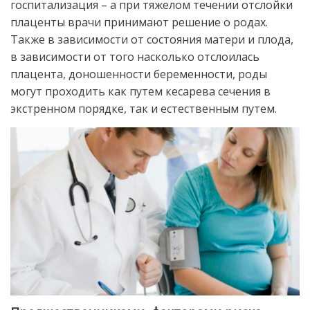
госпитализация – а при тяжелом течении отслойки
плаценты врачи принимают решение о родах.
Также в зависимости от состояния матери и плода,
в зависимости от того насколько отслоилась
плацента, доношенности беременности, роды
могут проходить как путем кесарева сечения в
экстренном порядке, так и естественным путем.