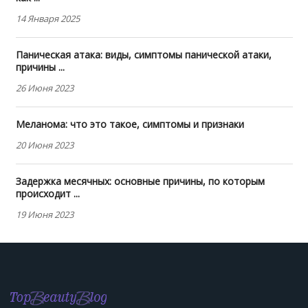
14 Января 2025
Паническая атака: виды, симптомы панической атаки,
причины ...
26 Июня 2023
Меланома: что это такое, симптомы и признаки
20 Июня 2023
Задержка месячных: основные причины, по которым
происходит ...
19 Июня 2023