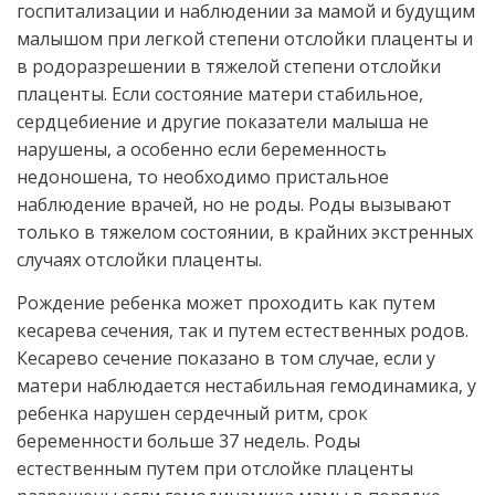
госпитализации и наблюдении за мамой и будущим
малышом при легкой степени отслойки плаценты и
в родоразрешении в тяжелой степени отслойки
плаценты. Если состояние матери стабильное,
сердцебиение и другие показатели малыша не
нарушены, а особенно если беременность
недоношена, то необходимо пристальное
наблюдение врачей, но не роды. Роды вызывают
только в тяжелом состоянии, в крайних экстренных
случаях отслойки плаценты.
Рождение ребенка может проходить как путем
кесарева сечения, так и путем естественных родов.
Кесарево сечение показано в том случае, если у
матери наблюдается нестабильная гемодинамика, у
ребенка нарушен сердечный ритм, срок
беременности больше 37 недель. Роды
естественным путем при отслойке плаценты