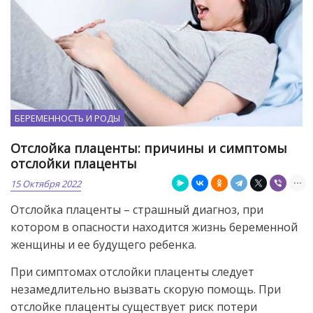
БЕРЕМЕННОСТЬ И РОДЫ
Отслойка плаценты: причины и симптомы
отслойки плаценты
15 Октября 2022
Отслойка плаценты – страшный диагноз, при
котором в опасности находится жизнь беременной
женщины и ее будущего ребенка.
При симптомах отслойки плаценты следует
незамедлительно вызвать скорую помощь. При
отслойке плаценты существует риск потери