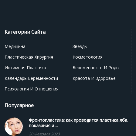
Категории Сайта
Медицина
Звезды
Пластическая Хирургия
Косметология
Интимная Пластика
Беременность И Роды
Календарь Беременности
Красота И Здоровье
Психология И Отношения
Популярное
Фронтопластика: как проводится пластика лба,
показания и ...
20 Февраля 2023