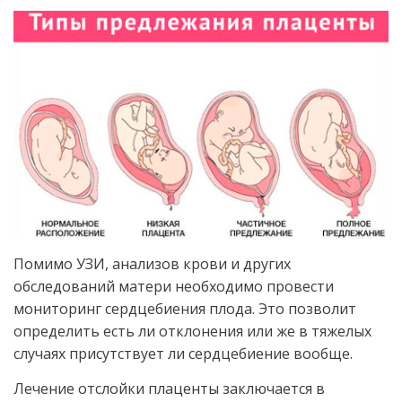
Помимо УЗИ, анализов крови и других
обследований матери необходимо провести
мониторинг сердцебиения плода. Это позволит
определить есть ли отклонения или же в тяжелых
случаях присутствует ли сердцебиение вообще.
Лечение отслойки плаценты заключается в