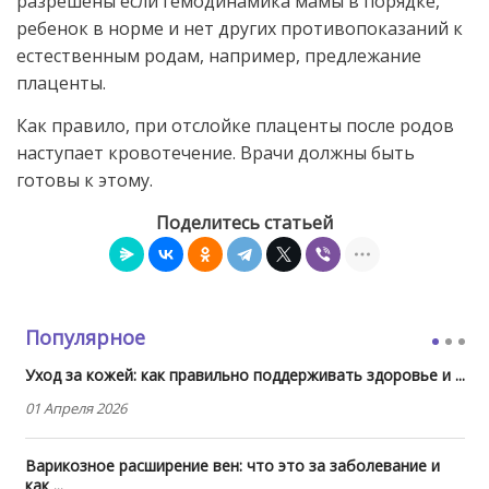
разрешены если гемодинамика мамы в порядке,
ребенок в норме и нет других противопоказаний к
естественным родам, например, предлежание
плаценты.
Как правило, при отслойке плаценты после родов
наступает кровотечение. Врачи должны быть
готовы к этому.
Поделитесь статьей
Популярное
Уход за кожей: как правильно поддерживать здоровье и ...
01 Апреля 2026
Варикозное расширение вен: что это за заболевание и
как ...