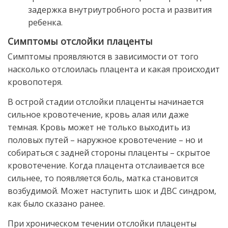
задержка внутриутробного роста и развития
ребенка.
Симптомы отслойки плаценты
Симптомы проявляются в зависимости от того
насколько отслоилась плацента и какая происходит
кровопотеря.
В острой стадии отслойки плаценты начинается
сильное кровотечение, кровь алая или даже
темная. Кровь может не только выходить из
половых путей – наружное кровотечение – но и
собираться с задней стороны плаценты – скрытое
кровотечение. Когда плацента отслаивается все
сильнее, то появляется боль, матка становится
возбудимой. Может наступить шок и ДВС синдром,
как было сказано ранее.
При хроническом течении отслойки плаценты