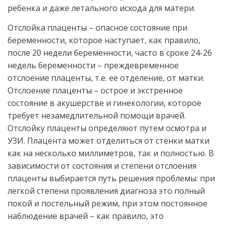
ребенка и даже летального исхода для матери.
Отслойка плаценты – опасное состояние при
беременности, которое наступает, как правило,
после 20 недели беременности, часто в сроке 24-26
недель беременности – преждевременное
отслоение плаценты, т.е. ее отделение, от матки.
Отслоение плаценты – острое и экстренное
состояние в акушерстве и гинекологии, которое
требует незамедлительной помощи врачей.
Отслойку плаценты определяют путем осмотра и
УЗИ. Плацента может отделиться от стенки матки
как на несколько миллиметров, так и полностью. В
зависимости от состояния и степени отслоения
плаценты выбирается путь решения проблемы: при
легкой степени проявления диагноза это полный
покой и постельный режим, при этом постоянное
наблюдение врачей – как правило, это