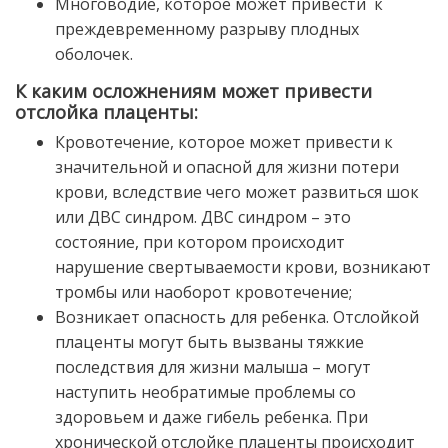
Многоводие, которое может привести к
преждевременному разрыву плодных
оболочек.
К каким осложнениям может привести
отслойка плаценты:
Кровотечение, которое может привести к
значительной и опасной для жизни потери
крови, вследствие чего может развиться шок
или ДВС синдром. ДВС синдром – это
состояние, при котором происходит
нарушение свертываемости крови, возникают
тромбы или наоборот кровотечение;
Возникает опасность для ребенка. Отслойкой
плаценты могут быть вызваны тяжкие
последствия для жизни малыша – могут
наступить необратимые проблемы со
здоровьем и даже гибель ребенка. При
хронической отслойке плаценты происходит