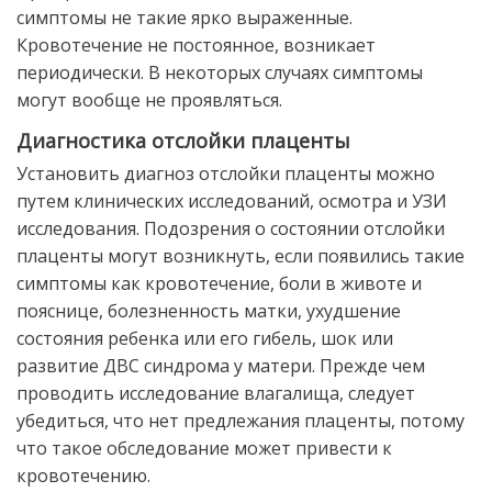
симптомы не такие ярко выраженные.
Кровотечение не постоянное, возникает
периодически. В некоторых случаях симптомы
могут вообще не проявляться.
Диагностика отслойки плаценты
Установить диагноз отслойки плаценты можно
путем клинических исследований, осмотра и УЗИ
исследования. Подозрения о состоянии отслойки
плаценты могут возникнуть, если появились такие
симптомы как кровотечение, боли в животе и
пояснице, болезненность матки, ухудшение
состояния ребенка или его гибель, шок или
развитие ДВС синдрома у матери. Прежде чем
проводить исследование влагалища, следует
убедиться, что нет предлежания плаценты, потому
что такое обследование может привести к
кровотечению.