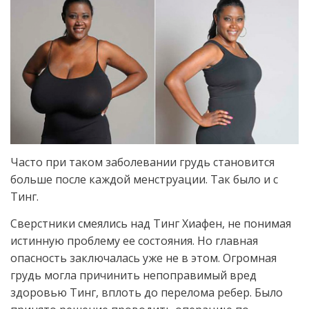
Часто при таком заболевании грудь становится
больше после каждой менструации. Так было и с
Тинг.
Сверстники смеялись над Тинг Хиафен, не понимая
истинную проблему ее состояния. Но главная
опасность заключалась уже не в этом. Огромная
грудь могла причинить непоправимый вред
здоровью Тинг, вплоть до перелома ребер. Было