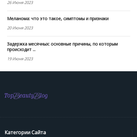
26 Июня 2023
Меланома: что это такое, симптомы и признаки
20 Июня 2023
Задержка месячных: основные причины, по которым
происходит ...
19 Июня 2023
Категории Сайта