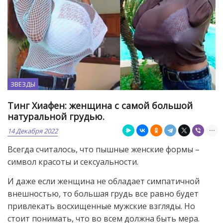
ЗВЕЗДЫ
Тинг Хиафен: женщина с самой большой
натуральной грудью.
14 Декабря 2022
Всегда считалось, что пышные женские формы –
символ красоты и сексуальности.
И даже если женщина не обладает симпатичной
внешностью, то большая грудь все равно будет
привлекать восхищенные мужские взгляды. Но
стоит понимать, что во всем должна быть мера.