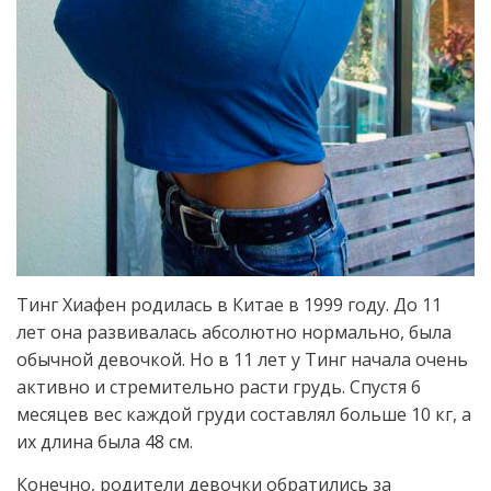
Тинг Хиафен родилась в Китае в 1999 году. До 11
лет она развивалась абсолютно нормально, была
обычной девочкой. Но в 11 лет у Тинг начала очень
активно и стремительно расти грудь. Спустя 6
месяцев вес каждой груди составлял больше 10 кг, а
их длина была 48 см.
Конечно, родители девочки обратились за