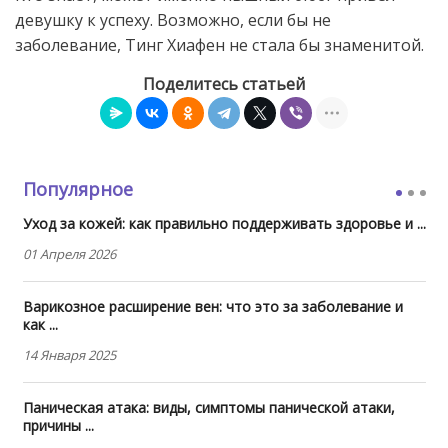
девушку к успеху. Возможно, если бы не
заболевание, Тинг Хиафен не стала бы знаменитой.
Поделитесь статьей
Популярное
Уход за кожей: как правильно поддерживать здоровье и ...
01 Апреля 2026
Варикозное расширение вен: что это за заболевание и
как ...
14 Января 2025
Паническая атака: виды, симптомы панической атаки,
причины ...