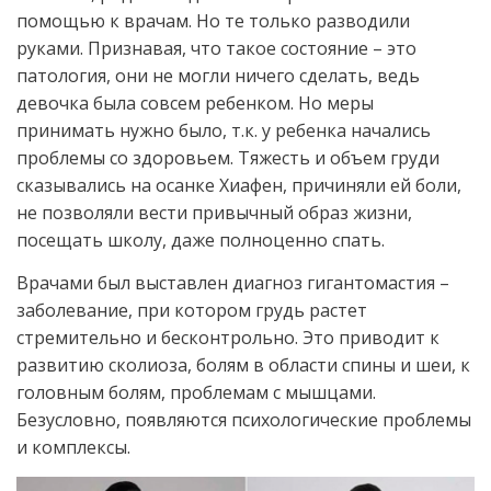
помощью к врачам. Но те только разводили
руками. Признавая, что такое состояние – это
патология, они не могли ничего сделать, ведь
девочка была совсем ребенком. Но меры
принимать нужно было, т.к. у ребенка начались
проблемы со здоровьем. Тяжесть и объем груди
сказывались на осанке Хиафен, причиняли ей боли,
не позволяли вести привычный образ жизни,
посещать школу, даже полноценно спать.
Врачами был выставлен диагноз гигантомастия –
заболевание, при котором грудь растет
стремительно и бесконтрольно. Это приводит к
развитию сколиоза, болям в области спины и шеи, к
головным болям, проблемам с мышцами.
Безусловно, появляются психологические проблемы
и комплексы.