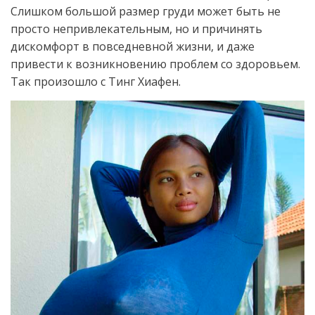
Слишком большой размер груди может быть не
просто непривлекательным, но и причинять
дискомфорт в повседневной жизни, и даже
привести к возникновению проблем со здоровьем.
Так произошло с Тинг Хиафен.