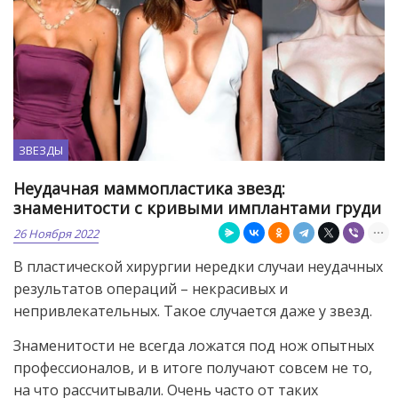
ЗВЕЗДЫ
Неудачная маммопластика звезд:
знаменитости с кривыми имплантами груди
26 Ноября 2022
В пластической хирургии нередки случаи неудачных
результатов операций – некрасивых и
непривлекательных. Такое случается даже у звезд.
Знаменитости не всегда ложатся под нож опытных
профессионалов, и в итоге получают совсем не то,
на что рассчитывали. Очень часто от таких