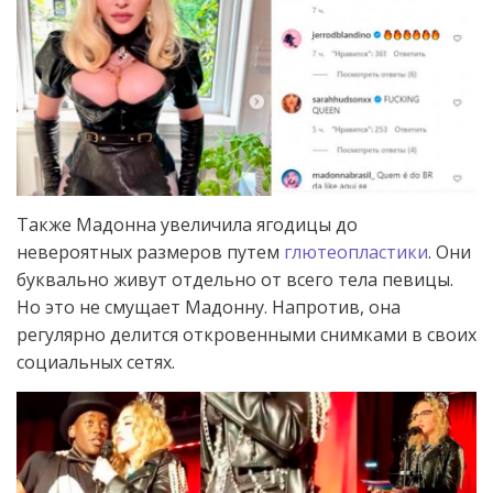
Также Мадонна увеличила ягодицы до
невероятных размеров путем
глютеопластики
. Они
буквально живут отдельно от всего тела певицы.
Но это не смущает Мадонну. Напротив, она
регулярно делится откровенными снимками в своих
социальных сетях.