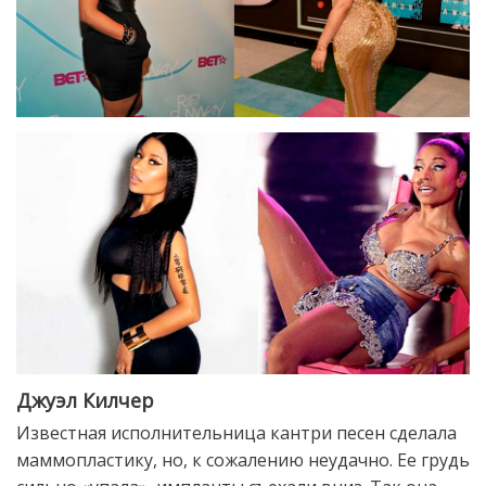
Джуэл Килчер
Известная исполнительница кантри песен сделала
маммопластику, но, к сожалению неудачно. Ее грудь