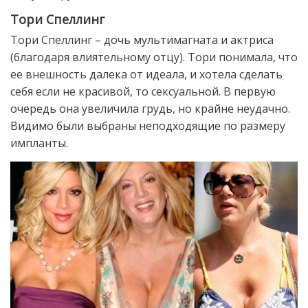
Тори Спеллинг
Тори Спеллинг – дочь мультимагната и актриса
(благодаря влиятельному отцу). Тори понимала, что
ее внешность далека от идеала, и хотела сделать
себя если не красивой, то сексуальной. В первую
очередь она увеличила грудь, но крайне неудачно.
Видимо были выбраны неподходящие по размеру
импланты.