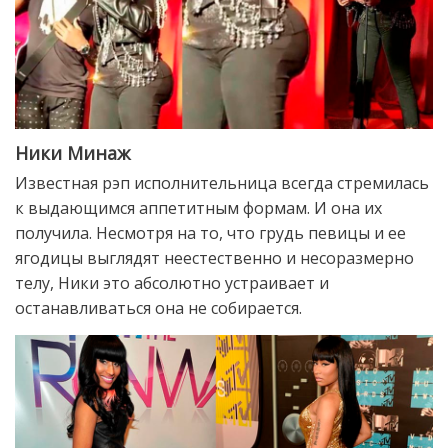
Ники Минаж
Известная рэп исполнительница всегда стремилась
к выдающимся аппетитным формам. И она их
получила. Несмотря на то, что грудь певицы и ее
ягодицы выглядят неестественно и несоразмерно
телу, Ники это абсолютно устраивает и
останавливаться она не собирается.