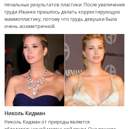
печальных результатов пластики. После увеличения
груди Иванке пришлось делать корректирующую
маммопластику, потому что грудь девушки была
очень ассиметричной.
Николь Кидман
Николь Кидман от природы является