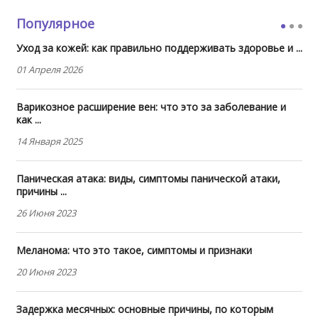
Популярное
Уход за кожей: как правильно поддерживать здоровье и ...
01 Апреля 2026
Варикозное расширение вен: что это за заболевание и
как ...
14 Января 2025
Паническая атака: виды, симптомы панической атаки,
причины ...
26 Июня 2023
Меланома: что это такое, симптомы и признаки
20 Июня 2023
Задержка месячных: основные причины, по которым