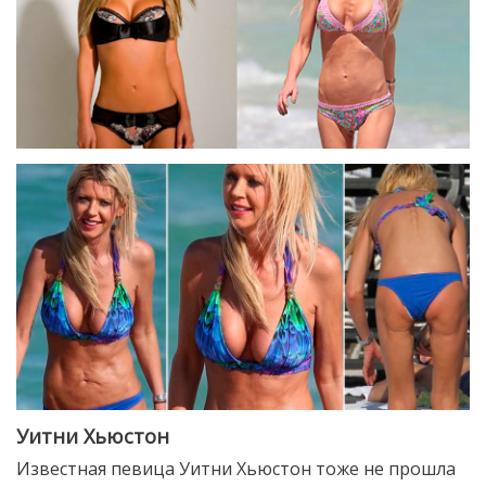
Уитни Хьюстон
Известная певица Уитни Хьюстон тоже не прошла