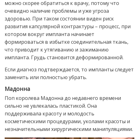
можно скорее обратиться к врачу, потому что
очевидно наличие проблемы и уже угроза
здоровью. При таком состоянии виден риск
развития капсулярной контрактуры – процесс, при
котором вокруг импланта начинает
формироваться в избытке соединительная ткань,
что приводит к утягиванию и зажиманию
импланта. Грудь становится деформированной.
Если диагноз подтверждается, то импланты следует
заменить или полностью убрать.
Мадонна
Поп королева Мадонна до недавнего времени
сильно не увлекалась пластикой. Она
поддерживала красоту и молодость
косметическими процедурами, уколами красоты и
незначительными хирургическими манипуляциями.