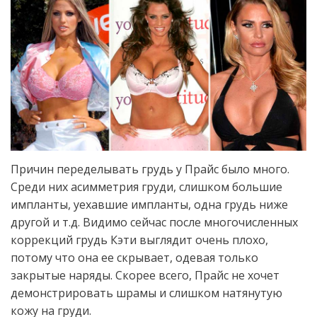
Причин переделывать грудь у Прайс было много.
Среди них асимметрия груди, слишком большие
импланты, уехавшие импланты, одна грудь ниже
другой и т.д. Видимо сейчас после многочисленных
коррекций грудь Кэти выглядит очень плохо,
потому что она ее скрывает, одевая только
закрытые наряды. Скорее всего, Прайс не хочет
демонстрировать шрамы и слишком натянутую
кожу на груди.