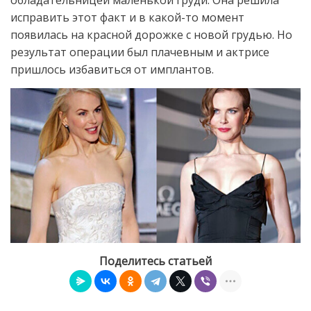
обладательницей маленькой груди. Она решила
исправить этот факт и в какой-то момент
появилась на красной дорожке с новой грудью. Но
результат операции был плачевным и актрисе
пришлось избавиться от имплантов.
Поделитесь статьей