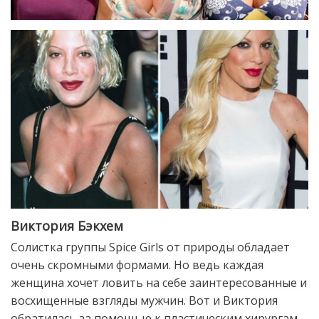
Виктория Бэкхем
Солистка группы Spice Girls от природы обладает
очень скромными формами. Но ведь каждая
женщина хочет ловить на себе заинтересованные и
восхищенные взгляды мужчин. Вот и Виктория
обратилась за помощью к пластическим хирургам.