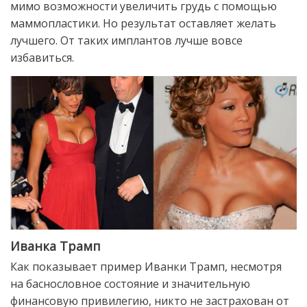
мимо возможности увеличить грудь с помощью
маммопластики. Но результат оставляет желать
лучшего. От таких имплантов лучше вовсе
избавиться.
Иванка Трамп
Как показывает пример Иванки Трамп, несмотря
на баснословное состояние и значительную
финансовую привилегию, никто не застрахован от