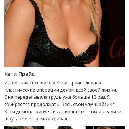
Кэти Прайс
Известная телезвезда Кэти Прайс сделала
пластические операции делом всей своей жизни.
Она переделывала грудь уже больше 12 раз. Я
собирается продолжать. Весь свой улучшайзинг
Кэти демонстрирует в социальных сетях и реалити
шоу, даже в прямых эфирах.