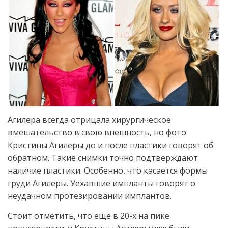
Агилера всегда отрицала хирургическое
вмешательство в свою внешность, но фото
Кристины Агилеры до и после пластики говорят об
обратном. Такие снимки точно подтверждают
наличие пластики. Особенно, что касается формы
груди Агилеры. Уехавшие импланты говорят о
неудачном протезировании имплантов.
Стоит отметить, что еще в 20-х на пике