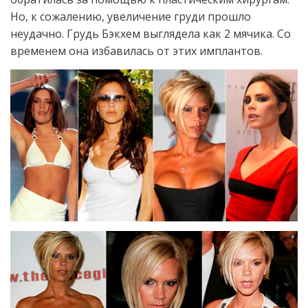
Но, к сожалению, увеличение груди прошло
неудачно. Грудь Бэкхем выглядела как 2 мячика. Со
временем она избавилась от этих имплантов.