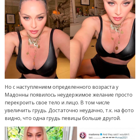
Но с наступлением определенного возраста у
Мадонны появилось неудержимое желание просто
перекроить свое тело и лицо. В том числе
увеличить грудь. Достаточно неудачно, т.к. на фото
видно, что одна грудь певицы больше другой.