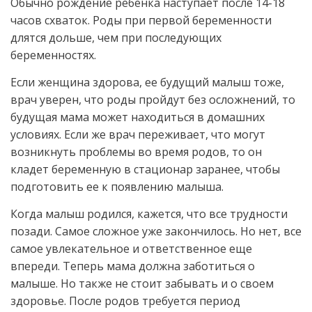
Обычно рождение ребенка наступает после 14-18
часов схваток. Роды при первой беременности
длятся дольше, чем при последующих
беременностях.
Если женщина здорова, ее будущий малыш тоже,
врач уверен, что роды пройдут без осложнений, то
будущая мама может находиться в домашних
условиях. Если же врач переживает, что могут
возникнуть проблемы во время родов, то он
кладет беременную в стационар заранее, чтобы
подготовить ее к появлению малыша.
Когда малыш родился, кажется, что все трудности
позади. Самое сложное уже закончилось. Но нет, все
самое увлекательное и ответственное еще
впереди. Теперь мама должна заботиться о
малыше. Но также не стоит забывать и о своем
здоровье. После родов требуется период