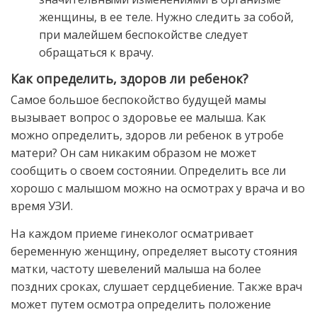
женщины, в ее теле. Нужно следить за собой,
при малейшем беспокойстве следует
обращаться к врачу.
Как определить, здоров ли ребенок?
Самое большое беспокойство будущей мамы
вызывает вопрос о здоровье ее малыша. Как
можно определить, здоров ли ребенок в утробе
матери? Он сам никаким образом не может
сообщить о своем состоянии. Определить все ли
хорошо с малышом можно на осмотрах у врача и во
время УЗИ.
На каждом приеме гинеколог осматривает
беременную женщину, определяет высоту стояния
матки, частоту шевелений малыша на более
поздних сроках, слушает сердцебиение. Также врач
может путем осмотра определить положение