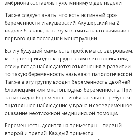
эмбриона составляет уже минимум две недели.
Также следует знать, что есть истинный срок
беременности и акушерский. Акушерский на 2
недели больше, потому что считать его начинают с
первого дня последней менструации.
Если у будущей мамы есть проблемы со здоровьем,
которые приводят к трудностям в вынашивании,
если у плода наблюдаются отклонения в развитии,
то такую беременность называют патологической.
Также в эту группу входит беременность двойней,
близнецами или многоплодная беременность. При
таких видах беременности обязательно требуется
тщательное наблюдение у врача и своевременное
оказание неотложной медицинской помощи.
Беременность делится на триместры – первый,
второй и третий. Каждый триместр