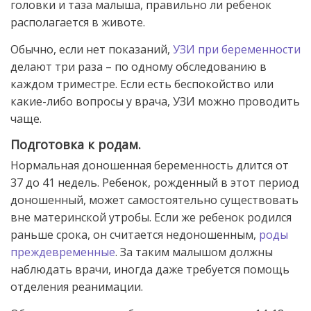
головки и таза малыша, правильно ли ребенок
располагается в животе.
Обычно, если нет показаний,
УЗИ при беременности
делают три раза – по одному обследованию в
каждом триместре. Если есть беспокойство или
какие-либо вопросы у врача, УЗИ можно проводить
чаще.
Подготовка к родам.
Нормальная доношенная беременность длится от
37 до 41 недель. Ребенок, рожденный в этот период
доношенный, может самостоятельно существовать
вне материнской утробы. Если же ребенок родился
раньше срока, он считается недоношенным,
роды
преждевременные
. За таким малышом должны
наблюдать врачи, иногда даже требуется помощь
отделения реанимации.