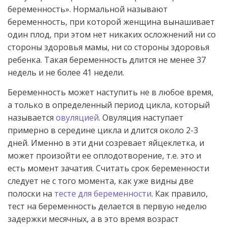
беременность». Нормальной называют
беременность, при которой женщина вынашивает
один плод, при этом нет никаких осложнений ни со
стороны здоровья мамы, ни со стороны здоровья
ребенка. Такая беременность длится не менее 37
недель и не более 41 недели.
Беременность может наступить не в любое время,
а только в определенный период цикла, который
называется
овуляцией
. Овуляция наступает
примерно в середине цикла и длится около 2-3
дней. Именно в эти дни созревает яйцеклетка, и
может произойти ее оплодотворение, т.е. это и
есть момент зачатия. Считать срок беременности
следует не с того момента, как уже видны две
полоски на
тесте для беременности
. Как правило,
тест на беременность делается в первую неделю
задержки месячных, а в это время возраст