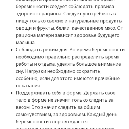
беременности следует соблюдать правила
здорового рациона. Следует употреблять в
пищу только свежие и натуральные продукты,
овощи и фрукты, белки, качественное мясо. От
рациона матери зависит здоровье будущего
малыша.
Соблюдать режим дня. Во время беременности
необходимо правильно распределить время
работы и отдыха, уделять большое внимание
сну. Нагрузки необходимо сократить,
особенно, если для этого имеются врачебные
показания.
Поддерживать себя в форме. Держать свое
тело в форме не значит только следить за
весом. Это значит следить за общим
самочувствием, за здоровьем. Каждый день
беременности сопровождается
значительными изменениями в организме