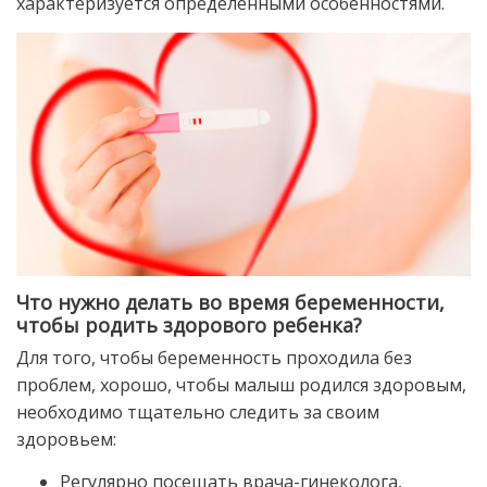
характеризуется определенными особенностями.
Что нужно делать во время беременности,
чтобы родить здорового ребенка?
Для того, чтобы беременность проходила без
проблем, хорошо, чтобы малыш родился здоровым,
необходимо тщательно следить за своим
здоровьем:
Регулярно посещать врача-гинеколога,