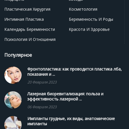
Пластическая Хирургия
Косметология
Интимная Пластика
Беременность И Роды
Календарь Беременности
Красота И Здоровье
Психология И Отношения
Популярное
Фронтопластика: как проводится пластика лба,
показания и ...
20 Февраля 2023
Лазерная биоревитализация: польза и
эффективность лазерной ...
06 Февраля 2023
Импланты грудные, их виды, анатомические
импланты