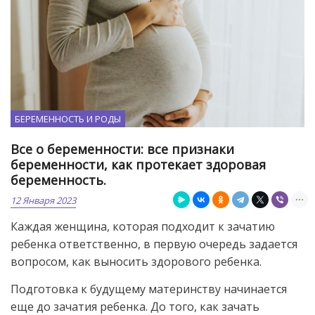
БЕРЕМЕННОСТЬ И РОДЫ
Все о беременности: все признаки
беременности, как протекает здоровая
беременность.
12 Января 2023
Каждая женщина, которая подходит к зачатию
ребенка ответственно, в первую очередь задается
вопросом, как выносить здорового ребенка.
Подготовка к будущему материнству начинается
еще до зачатия ребенка. До того, как зачать