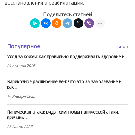
восстановления и реабилитации.
Поделитесь статьей
Популярное
Уход за кожей: как правильно поддерживать здоровье и ...
01 Апреля 2026
Варикозное расширение вен: что это за заболевание и
как ...
14 Января 2025
Паническая атака: виды, симптомы панической атаки,
причины ...
26 Июня 2023