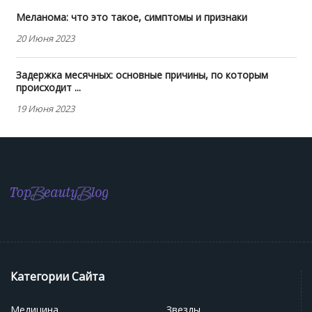
Меланома: что это такое, симптомы и признаки
20 Июня 2023
Задержка месячных: основные причины, по которым
происходит ...
19 Июня 2023
Категории Сайта
Медицина
Звезды