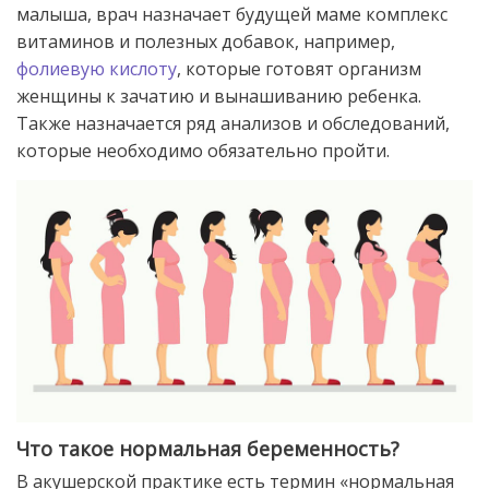
малыша, врач назначает будущей маме комплекс
витаминов и полезных добавок, например,
фолиевую кислоту
, которые готовят организм
женщины к зачатию и вынашиванию ребенка.
Также назначается ряд анализов и обследований,
которые необходимо обязательно пройти.
Что такое нормальная беременность?
В акушерской практике есть термин «нормальная