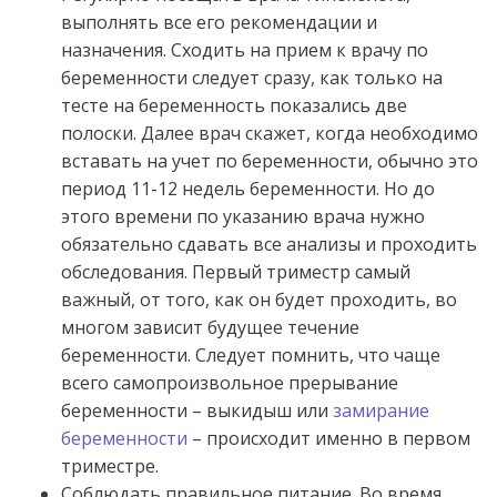
выполнять все его рекомендации и
назначения. Сходить на прием к врачу по
беременности следует сразу, как только на
тесте на беременность показались две
полоски. Далее врач скажет, когда необходимо
вставать на учет по беременности, обычно это
период 11-12 недель беременности. Но до
этого времени по указанию врача нужно
обязательно сдавать все анализы и проходить
обследования. Первый триместр самый
важный, от того, как он будет проходить, во
многом зависит будущее течение
беременности. Следует помнить, что чаще
всего самопроизвольное прерывание
беременности – выкидыш или
замирание
беременности
– происходит именно в первом
триместре.
Соблюдать правильное питание. Во время