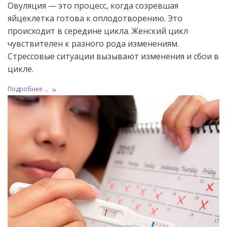
Овуляция — это процесс, когда созревшая
яйцеклетка готова к оплодотворению. Это
происходит в середине цикла. Женский цикл
чувствителен к разного рода изменениям.
Стрессовые ситуации вызывают изменения и сбои в
цикле.
Подробнее ...