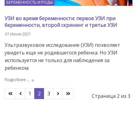
БЕРЕМЕННОСТЬ И РОДЫ
УЗИ во время беременности: первое УЗИ при
беременности, второй скрининг и третье УЗИ
01 Июня 2021
Ультразвуковое исследование (УЗИ) позволяет
увидеть еще не родившегося ребенка. Но УЗИ
используется не только для наблюдения за
ребенком.
Подробнее ...
1
2
3
Страница 2 из 3