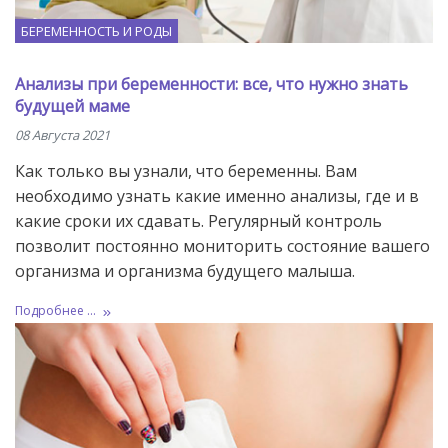
БЕРЕМЕННОСТЬ И РОДЫ
Анализы при беременности: все, что нужно знать
будущей маме
08 Августа 2021
Как только вы узнали, что беременны. Вам
необходимо узнать какие именно анализы, где и в
какие сроки их сдавать. Регулярный контроль
позволит постоянно мониторить состояние вашего
организма и организма будущего малыша.
Подробнее ...