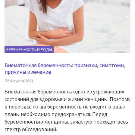
БЕРЕМЕННОСТЬ И РОДЫ
Внематочная беременность: признаки, симптомы,
причины и лечение
22 Августа 2021
Внематочная беременность одно из угрожающих
состояний для здоровья и жизни женщины. Поэтому
в периоды, когда беременность не входит в ваши
планы необходимо предохраняться. Перед
беременностью женщины, зачастую проходят весь
спектр обследований.