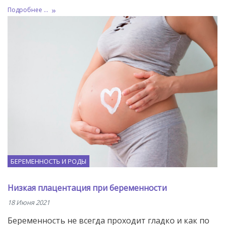
Подробнее ...
БЕРЕМЕННОСТЬ И РОДЫ
Низкая плацентация при беременности
18 Июня 2021
Беременность не всегда проходит гладко и как по