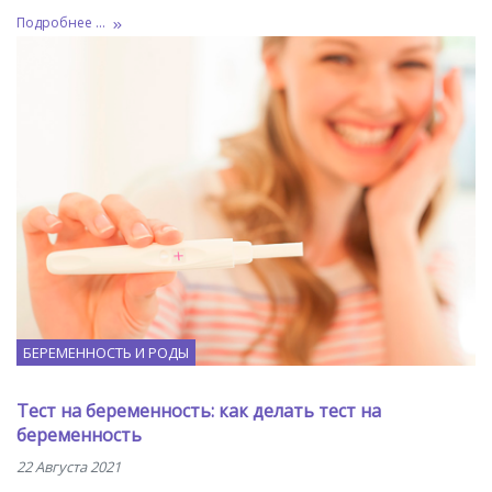
Подробнее ...
БЕРЕМЕННОСТЬ И РОДЫ
Тест на беременность: как делать тест на
беременность
22 Августа 2021