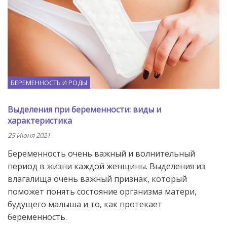
БЕРЕМЕННОСТЬ И РОДЫ
Выделения при беременности: виды и
характеристика
25 Июня 2021
Беременность очень важный и волнительный
период в жизни каждой женщины. Выделения из
влагалища очень важный признак, который
поможет понять состояние организма матери,
будущего малыша и то, как протекает
беременность.