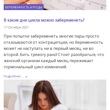
БЕРЕМЕННОСТЬ И РОДЫ
В какие дни цикла можно забеременеть?
17 Октября 2021
При попытке забеременеть многие пары просто
отказываются от контрацепции, но беременность
может не наступать ни в первый месяц, ни во
второй. Бить тревогу рано! Стоит разобраться, что
женский организм каждый месяц переживает
гормональный цикл изменений.
Подробнее ...