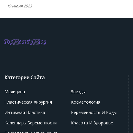
19 Июня 2023
Категории Сайта
Медицина
Звезды
Пластическая Хирургия
Косметология
Интимная Пластика
Беременность И Роды
Календарь Беременности
Красота И Здоровье