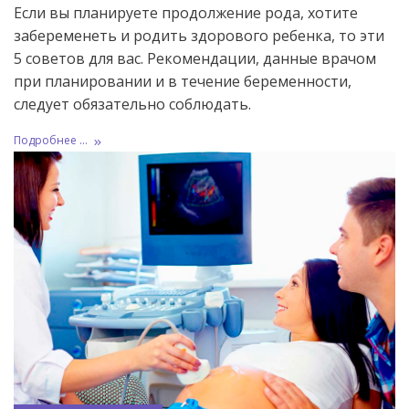
Если вы планируете продолжение рода, хотите
забеременеть и родить здорового ребенка, то эти
5 советов для вас. Рекомендации, данные врачом
при планировании и в течение беременности,
следует обязательно соблюдать.
Подробнее ...