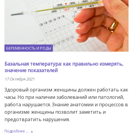
БЕРЕМЕННОСТЬ И РОДЫ
Базальная температура: как правильно измерять,
значение показателей
17 Октября 2021
Здоровый организм женщины должен работать как
часы. Но при наличии заболеваний или патологий,
работа нарушается. Знание анатомии и процессов в
организме женщины позволит заметить и
предотвратить нарушения.
Подробнее ...