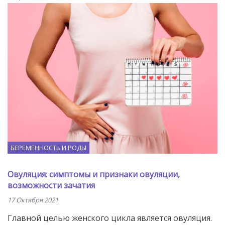
БЕРЕМЕННОСТЬ И РОДЫ
Овуляция: симптомы и признаки овуляции,
возможности зачатия
17 Октября 2021
Главной целью женского цикла является овуляция.