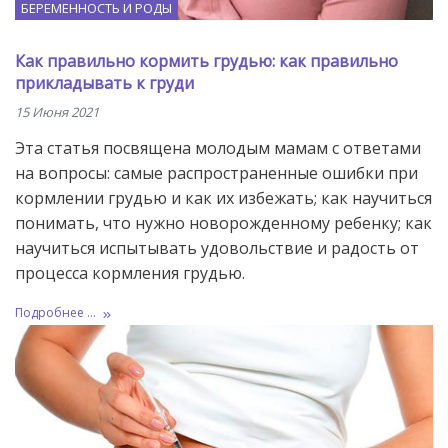
БЕРЕМЕННОСТЬ И РОДЫ
Как правильно кормить грудью: как правильно
прикладывать к груди
15 Июня 2021
Эта статья посвящена молодым мамам с ответами
на вопросы: самые распространенные ошибки при
кормлении грудью и как их избежать; как научиться
понимать, что нужно новорожденному ребенку; как
научиться испытывать удовольствие и радость от
процесса кормления грудью.
Подробнее ...