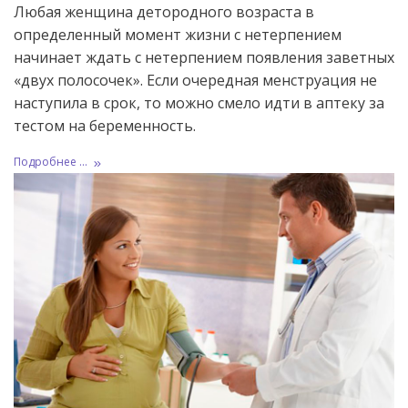
Любая женщина детородного возраста в
определенный момент жизни с нетерпением
начинает ждать с нетерпением появления заветных
«двух полосочек». Если очередная менструация не
наступила в срок, то можно смело идти в аптеку за
тестом на беременность.
Подробнее ...