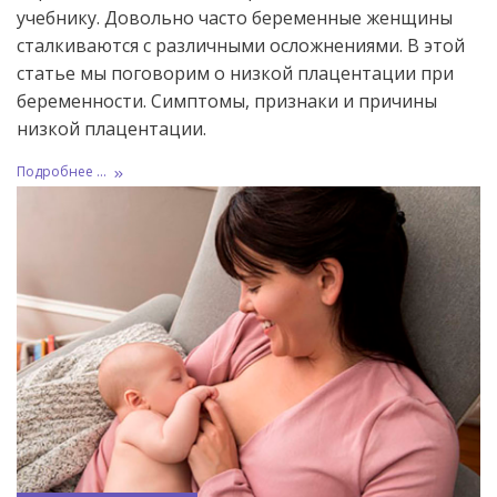
учебнику. Довольно часто беременные женщины
сталкиваются с различными осложнениями. В этой
статье мы поговорим о низкой плацентации при
беременности. Симптомы, признаки и причины
низкой плацентации.
Подробнее ...