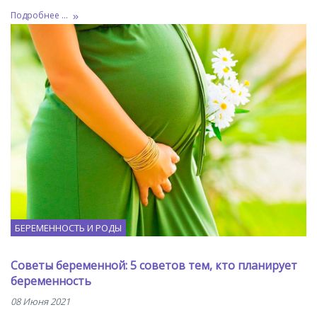
Подробнее ...
БЕРЕМЕННОСТЬ И РОДЫ
Советы беременной: 5 советов тем, кто планирует
беременность
08 Июня 2021