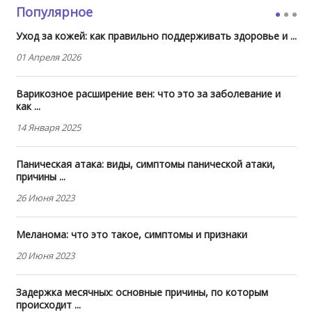
Популярное
Уход за кожей: как правильно поддерживать здоровье и ...
01 Апреля 2026
Варикозное расширение вен: что это за заболевание и
как ...
14 Января 2025
Паническая атака: виды, симптомы панической атаки,
причины ...
26 Июня 2023
Меланома: что это такое, симптомы и признаки
20 Июня 2023
Задержка месячных: основные причины, по которым
происходит ...