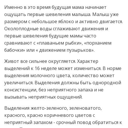
Именно в это время будущая мама начинает
ощущать первые шевеления малыша. Малыш уже
размером с небольшое яблоко и активно двигается.
Околоплодные воды сглаживают движения и
первые шевеления будущие мамы часто
сравнивают с «плаваньем рыбки», «порханием
бабочки» или « движением пузырьков».
Живот все сильнее округляется. Характер
выделений к 16 неделе может измениться. В норме
выделения молочного цвета, количество может
увеличиться. Выделения должны быть однородной
консистенции, без неприятного запаха и не
вызывать неприятных ощущений.
Выделения желто-зеленого, зеленоватого,
красного, красно коричневого цветов с
неприятный запахом - срочный повод обратиться к