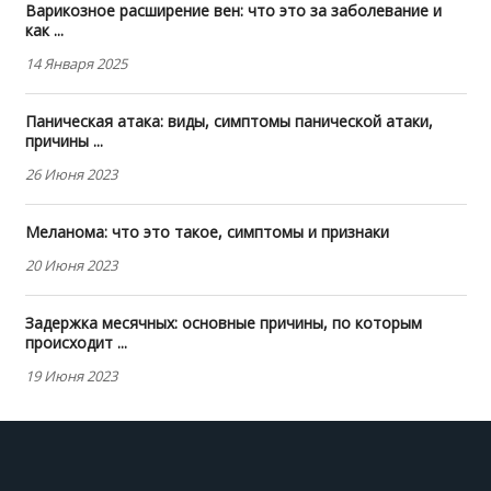
Варикозное расширение вен: что это за заболевание и
как ...
14 Января 2025
Паническая атака: виды, симптомы панической атаки,
причины ...
26 Июня 2023
Меланома: что это такое, симптомы и признаки
20 Июня 2023
Задержка месячных: основные причины, по которым
происходит ...
19 Июня 2023