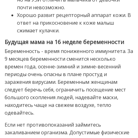
почти невозможно.
Хорошо развит рецепторный аппарат кожи. В
ответ на прикосновение к коже малыш
сжимает кулачки.
Будущая мама на 16 неделе беременности
Беременность - время пониженного иммунитета. За
9 месяцев беременности сменится несколько
времен года, осенне-зимний и зимне-весенний
периоды очень опасны в плане простуд и
заражения вирусами. Беременным женщинам
следует беречь себя, ограничить посещение мест
большого скопления людей, надевайте маски,
находитесь чаще на свежем воздухе, тепло
одевайтесь.
Если нет противопоказаний займитесь
закаливанием организма. Допустимые физические