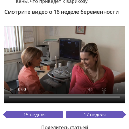
вены, что приведет к варикозу.
Смотрите видео о 16 неделе беременности
15 неделя
17 неделя
Поделитесь статьей