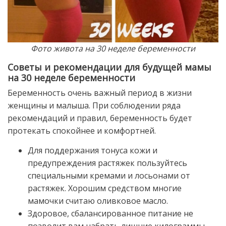
Фото живота на 30 неделе беременности
Советы и рекомендации для будущей мамы
на 30 неделе беременности
Беременность очень важный период в жизни
женщины и малыша. При соблюдении ряда
рекомендаций и правил, беременность будет
протекать спокойнее и комфортней.
Для поддержания тонуса кожи и
предупреждения растяжек пользуйтесь
специальными кремами и лосьонами от
растяжек. Хорошим средством многие
мамочки считаю оливковое масло.
Здоровое, сбалансированное питание не
позволит вам набрать лишние килограммы.