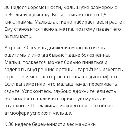
30 неделя беременности, малыш уже размером с
небольшую дыньку. Вес достигает почти 1,5
килограмма. Малыш активно набирает вес и растёт.
Ему становится тесно в матке, поэтому падает его
активность.
В сроке 30 недель движения малыша очень
ощутимы и иногда бывают даже болезненны.
Малыш толкается, может больно пинаться и
задевать внутренние органы. Старайтесь избегать
стрессов и мест, которые вызывают дискомфорт.
Если вы заметили, что малыш начал переживать,
сядьте. Успокойтесь, глубоко вдохните, ели есть
возможность включите приятную музыку и
отдохните. Поглаживания живота и спокойная
атмосфера успокоят малыша.
К 30 неделе беременности вес мамочки