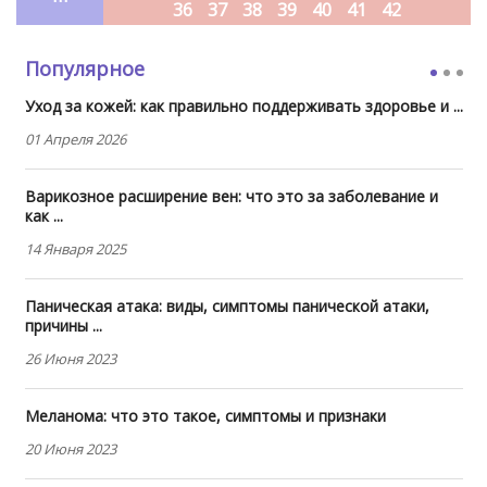
36
37
38
39
40
41
42
Популярное
Уход за кожей: как правильно поддерживать здоровье и ...
01 Апреля 2026
Варикозное расширение вен: что это за заболевание и
как ...
14 Января 2025
Паническая атака: виды, симптомы панической атаки,
причины ...
26 Июня 2023
Меланома: что это такое, симптомы и признаки
20 Июня 2023