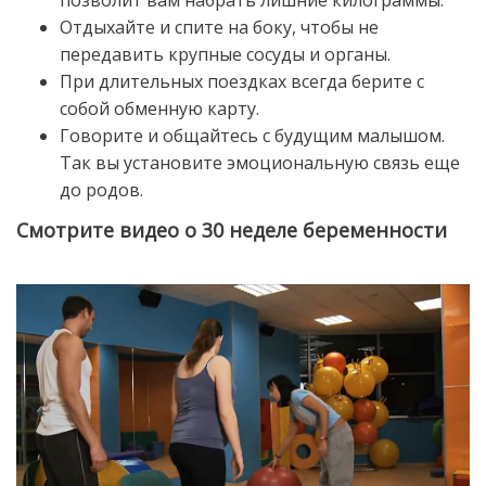
Отдыхайте и спите на боку, чтобы не
передавить крупные сосуды и органы.
При длительных поездках всегда берите с
собой обменную карту.
Говорите и общайтесь с будущим малышом.
Так вы установите эмоциональную связь еще
до родов.
Смотрите видео о 30 неделе беременности