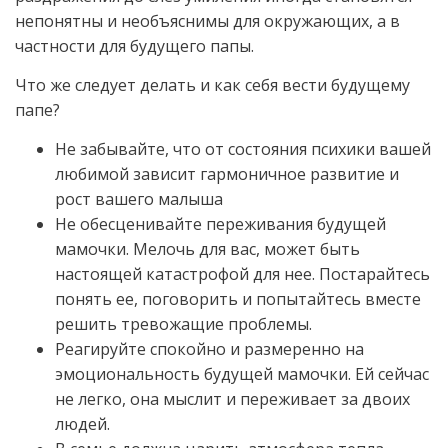
непонятны и необъяснимы для окружающих, а в
частности для будущего папы.
Что же следует делать и как себя вести будущему
папе?
Не забывайте, что от состояния психики вашей
любимой зависит гармоничное развитие и
рост вашего малыша
Не обесценивайте переживания будущей
мамочки. Мелочь для вас, может быть
настоящей катастрофой для нее. Постарайтесь
понять ее, поговорить и попытайтесь вместе
решить тревожащие проблемы.
Реагируйте спокойно и размеренно на
эмоциональность будущей мамочки. Ей сейчас
не легко, она мыслит и переживает за двоих
людей.