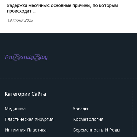
Задержка месячных: основные причины, по которым
происходит ...
19 Июня 2023
Категории Сайта
Медицина
Звезды
Пластическая Хирургия
Косметология
Интимная Пластика
Беременность И Роды