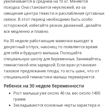
увеличивается в среднем на 10 кг. Меняется
походка. Она становится неуклюжей, из-за
смещения центра тяжести и расслабления суставных
связок. В этот период необходимо быть особо
осторожной, избегайте резких движений., делайте
все медленно и плавно.
На 30 неделе работающие мамочки выходят в
декретный отпуск, наконец то появляется время
для себя и будущего малыша. Посещайте
специальную школу для беременных. Занимайтесь
гимнастикой или зарядкой. Если врач установил
тазовое предлежание плода, то есть шанс, что от
специальной гимнастики малыш перевернется.
Ребенок на 30 неделе беременности
Рост малыша уже около 40 см, вес около 1400
грамм.
Закладываются основные черты характера и