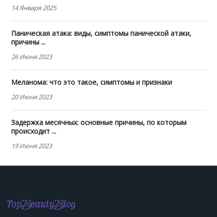
14 Января 2025
Паническая атака: виды, симптомы панической атаки,
причины ...
26 Июня 2023
Меланома: что это такое, симптомы и признаки
20 Июня 2023
Задержка месячных: основные причины, по которым
происходит ...
19 Июня 2023