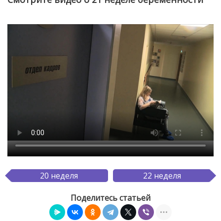
20 неделя
22 неделя
Поделитесь статьей