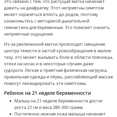
Это связано с тем, что растущая матка начинает
давить на диафрагму. Этот неприятны симптом
может охраняться вплоть до родов, поэтому
ознакомьтесь с методикой дыхательной
гимнастики для беременных. Это поможет снизить
неприятные ощущения.
Из-за увеличенной матки происходит смещение
центра тяжести и застой кровообращения в малом
тазу, это может вызывать боли в области поясницы,
отеки на ногах и в некоторых случаях даже
судороги. Легкая и приятная физическая нагрузка,
правильная одежда и обувь, расслабляющий массаж
помогут ликвидировать эти симптомы.
Ребенок на 21 неделе беременности
Малыш на 21 неделе беременности достиг
роста 22 см и веса 280-300 грамм.
Постепенно нежная кожа малыша начинает