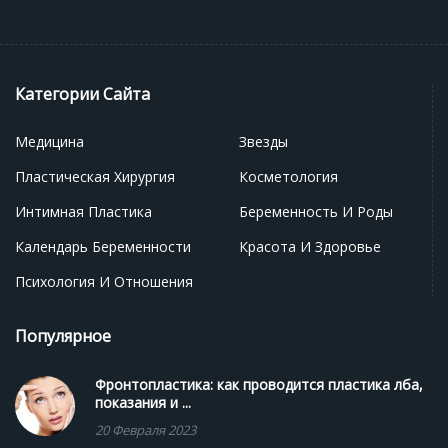
Категории Сайта
Медицина
Звезды
Пластическая Хирургия
Косметология
Интимная Пластика
Беременность И Роды
Календарь Беременности
Красота И Здоровье
Психология И Отношения
Популярное
Фронтопластика: как проводится пластика лба,
показания и ...
20 Февраля 2023