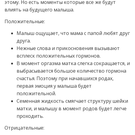
этому. Но есть моменты которые все же будут
влиять на будущего малыша.
Положительные:
Малыш ощущает, что мама с папой любят друг
друга.
Нежные слова и прикосновения вызывают
всплеск положительных гормонов.
В момент оргазма матка слегка сокращается, и
выбрасывается большое количество гормона
счастья. Поэтому при начавшихся родах,
первая эмоция у малыша будет
положительной.
Семенная жидкость смягчает структуру шейки
матки, и малышу в момент родов будет легче
проходить.
Отрицательные: