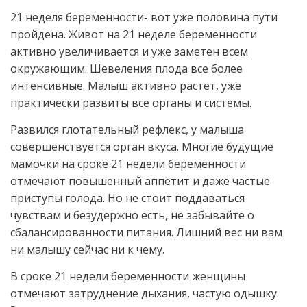
21 неделя беременности- вот уже половина пути
пройдена. Живот на 21 неделе беременности
активно увеличивается и уже заметен всем
окружающим. Шевеления плода все более
интенсивные. Малыш активно растет, уже
практически развиты все органы и системы.
Развился глотательный рефлекс, у малыша
совершенствуется орган вкуса. Многие будущие
мамочки на сроке 21 недели беременности
отмечают повышенный аппетит и даже частые
приступы голода. Но не стоит поддаваться
чувствам и безудержно есть, не забывайте о
сбалансированности питания. Лишний вес ни вам
ни малышу сейчас ни к чему.
В сроке 21 недели беременности женщины
отмечают затруднение дыхания, частую одышку.