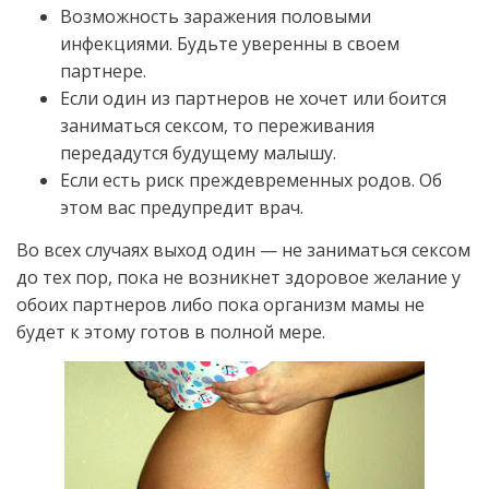
Возможность заражения половыми
инфекциями. Будьте уверенны в своем
партнере.
Если один из партнеров не хочет или боится
заниматься сексом, то переживания
передадутся будущему малышу.
Если есть риск преждевременных родов. Об
этом вас предупредит врач.
Во всех случаях выход один — не заниматься сексом
до тех пор, пока не возникнет здоровое желание у
обоих партнеров либо пока организм мамы не
будет к этому готов в полной мере.