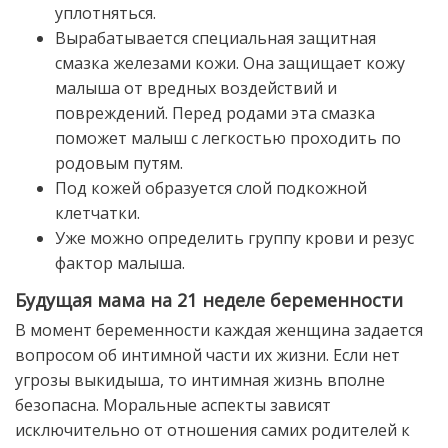
уплотняться.
Вырабатывается специальная защитная
смазка железами кожи. Она защищает кожу
малыша от вредных воздействий и
повреждений. Перед родами эта смазка
поможет малыш с легкостью проходить по
родовым путям.
Под кожей образуется слой подкожной
клетчатки.
Уже можно определить группу крови и резус
фактор малыша.
Будущая мама на 21 неделе беременности
В момент беременности каждая женщина задается
вопросом об интимной части их жизни. Если нет
угрозы выкидыша, то интимная жизнь вполне
безопасна. Моральные аспекты зависят
исключительно от отношения самих родителей к