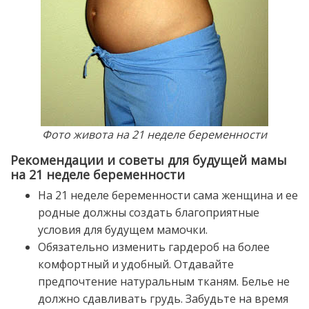
Фото живота на 21 неделе беременности
Рекомендации и советы для будущей мамы
на 21 неделе беременности
На 21 неделе беременности сама женщина и ее
родные должны создать благоприятные
условия для будущем мамочки.
Обязательно изменить гардероб на более
комфортный и удобный. Отдавайте
предпочтение натуральным тканям. Белье не
должно сдавливать грудь. Забудьте на время